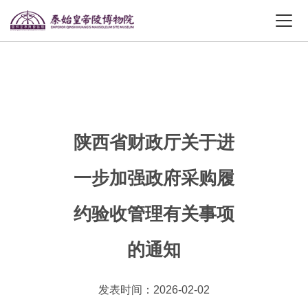
陕西省财政厅关于进
一步加强政府采购履
约验收管理有关事项
的通知
发表时间：2026-02-02