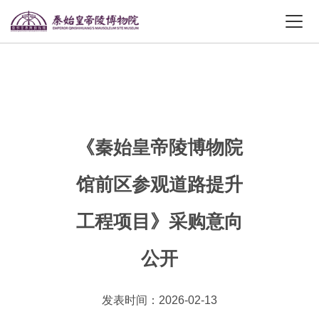
《秦始皇帝陵博物院
馆前区参观道路提升
工程项目》采购意向
公开
发表时间：2026-02-13