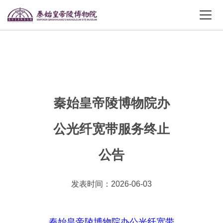
秦始皇帝陵博物院办
公光纤宽带服务终止
公告
发表时间：2026-06-03
秦始皇帝陵博物院办公光纤宽带